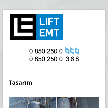
Tasarım