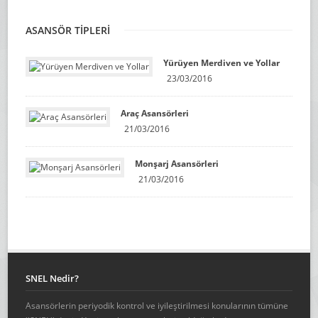
ASANSÖR TİPLERİ
Yürüyen Merdiven ve Yollar
23/03/2016
Araç Asansörleri
21/03/2016
Monşarj Asansörleri
21/03/2016
SNEL Nedir?
Asansörlerin periyodik kontrol ve iyileştirilmesi konularının tümüne