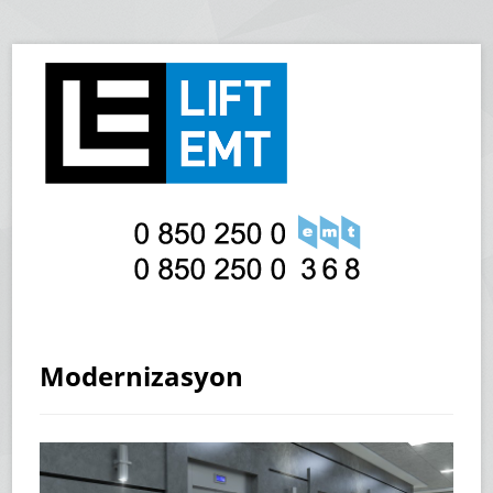
Modernizasyon