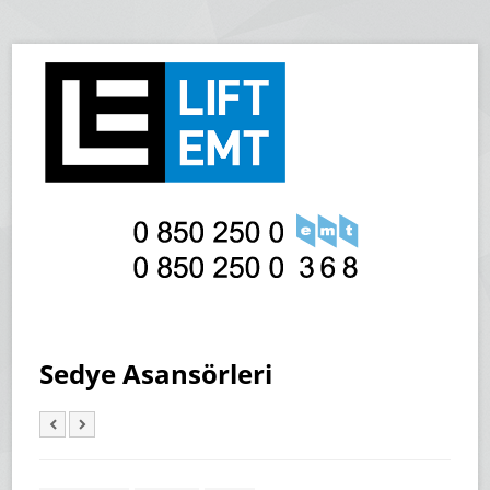
Sedye Asansörleri