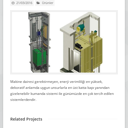
21/03/2016
Ürünler
Makine dairesi gerektirmeyen, enerji verimliliği en yüksek,
dekoratif anlamda uygun unsurlarla en üst katta kapı yanından
gizelenebilir kumanda sistemi ile günümüzde en çok tercih edilen
sistemlerdendir.
Related Projects