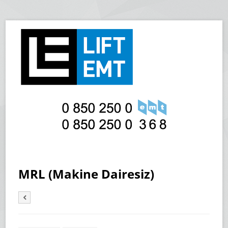
MRL (Makine Dairesiz)