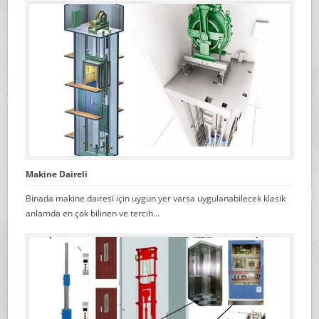
Makine Daireli
Binada makine dairesi için uygun yer varsa uygulanabilecek klasik
anlamda en çok bilinen ve tercih…