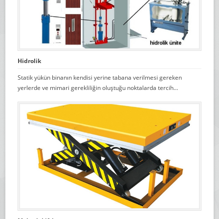
Hidrolik
Statik yükün binanın kendisi yerine tabana verilmesi gereken
yerlerde ve mimari gerekliliğin oluştuğu noktalarda tercih…