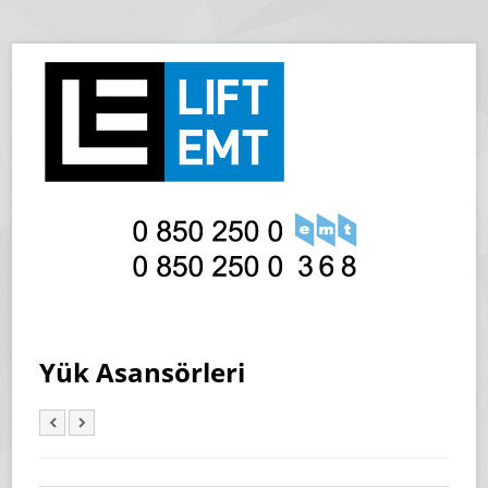
Yük Asansörleri