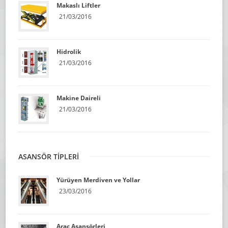
Makaslı Liftler
21/03/2016
Hidrolik
21/03/2016
Makine Daireli
21/03/2016
ASANSÖR TİPLERİ
Yürüyen Merdiven ve Yollar
23/03/2016
Araç Asansörleri