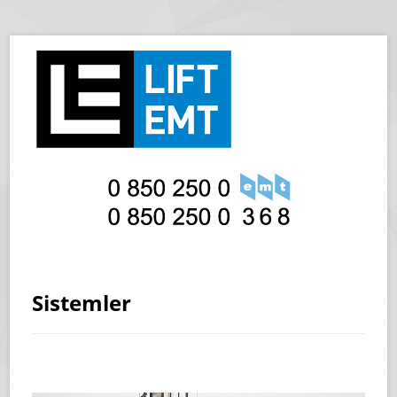
Sistemler