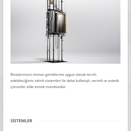
Binalarımızın mimari gereklerine uygun olarak tercih
edebileciğimiz tahrik sistemleri ile daha kullanışlı, verimli ve estetik
çözümler elde etmek mümkündür.
SİSTEMLER