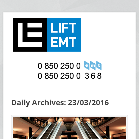
Daily Archives: 23/03/2016